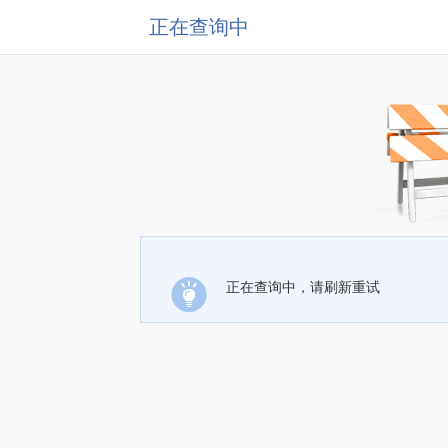
正在查询中
正在查询中，请刷新重试