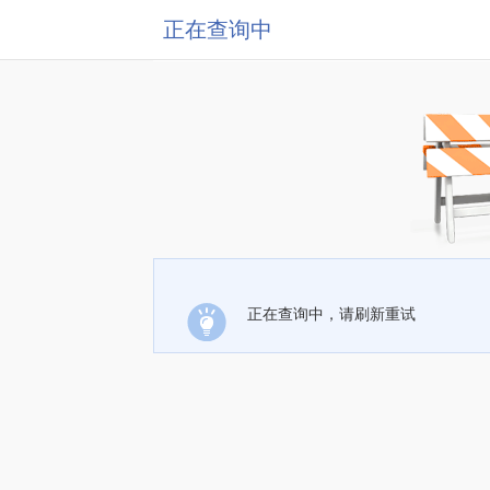
正在查询中
正在查询中，请刷新重试