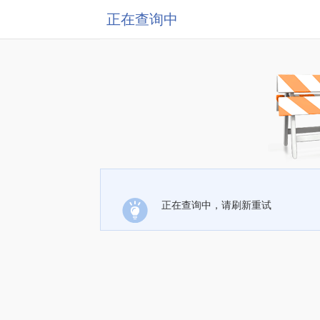
正在查询中
正在查询中，请刷新重试