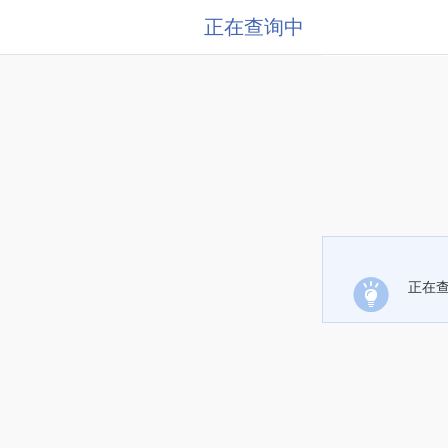
正在查询中
正在