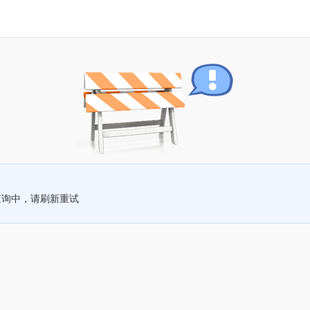
查询中，请刷新重试