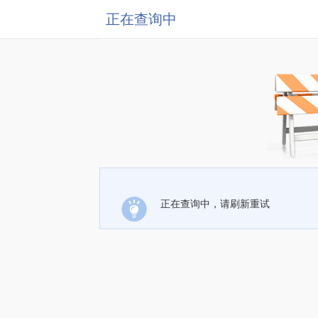
正在查询中
正在查询中，请刷新重试