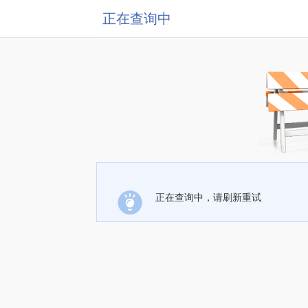
正在查询中
正在查询中，请刷新重试