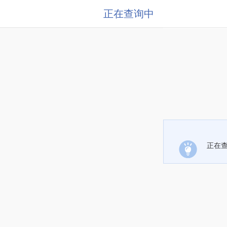
正在查询中
正在