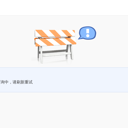
查询中，请刷新重试