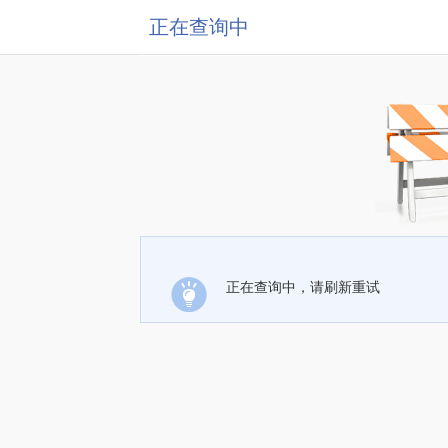
正在查询中
正在查询中，请刷新重试