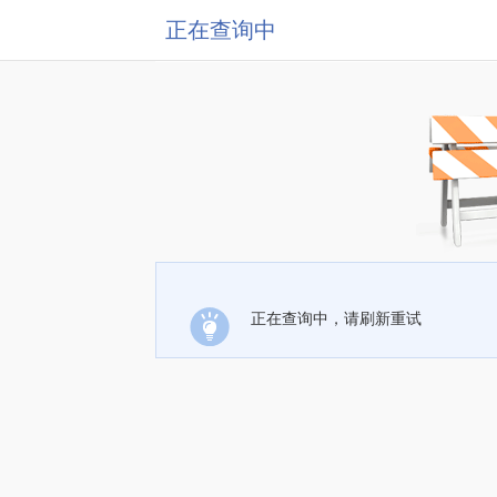
正在查询中
正在查询中，请刷新重试