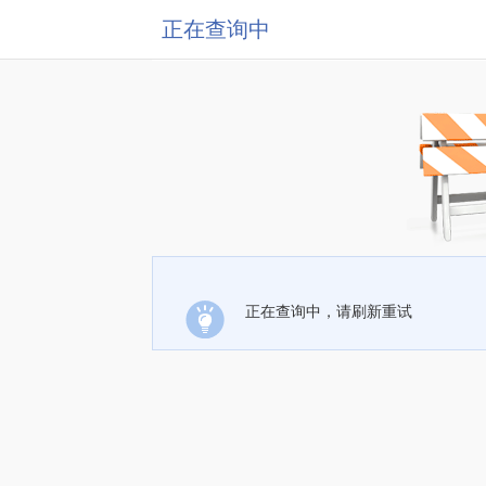
正在查询中
正在查询中，请刷新重试